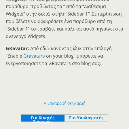
παράθυρο “τραβώντας το ” από τα “Διαθέσιμα
Widgets” στην δεξιά στήλη”Sidebar 1″. Σε περίπτωση
που θέλετε να αφαιρέσετε ένα παράθυρο από τη
“Sidebar 1” το τραβάτε και πάλι και αυτό πηγαίνει στα
ανενεργά Widgets.
GRavatar:
Από εδώ, κάνοντας κλικ στην επιλογή
“Enable
Gravatars
on your blog” μπορείτε να
ενεργοποιήσετε τα GRavatars στο blog σας.
Επιστροφή στην αρχή
Για Κινητές
Για Υπολογιστές
Συσκευές